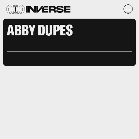
ABBY DUPES