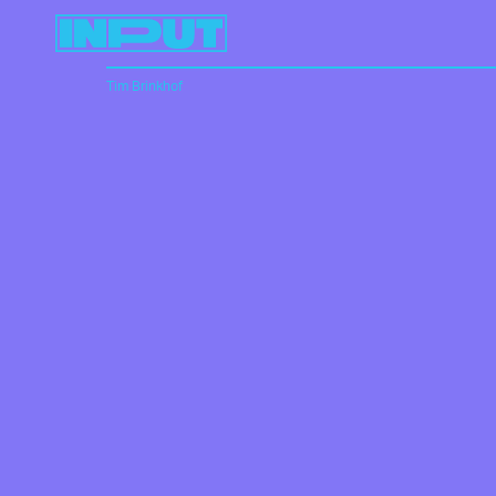
Tim Brinkhof