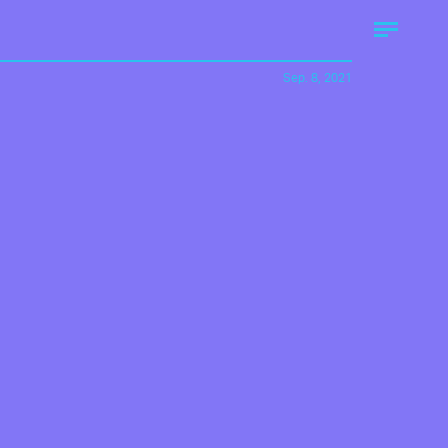
Sep. 8, 2021