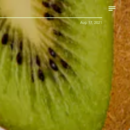
Aug. 17, 2021