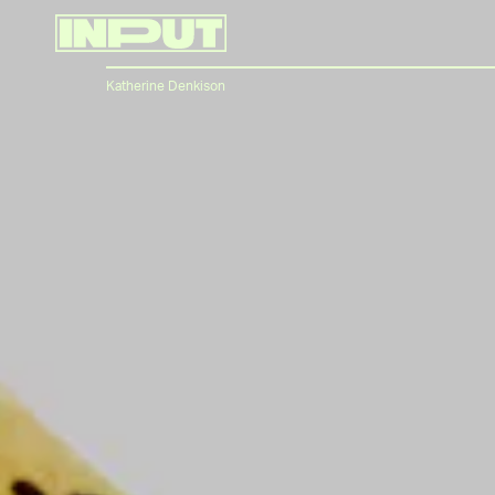
Katherine Denkison